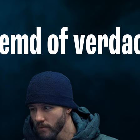
emd of verda