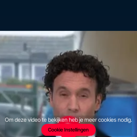
Om deze video te bekijken heb je meer cookies nodig.
Cookie Instellingen