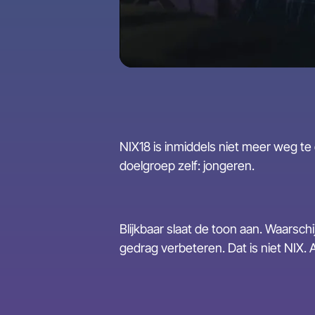
NIX18 is inmiddels niet meer weg t
doelgroep zelf: jongeren.
Blijkbaar slaat de toon aan. Waarsch
gedrag verbeteren. Dat is niet NIX. A