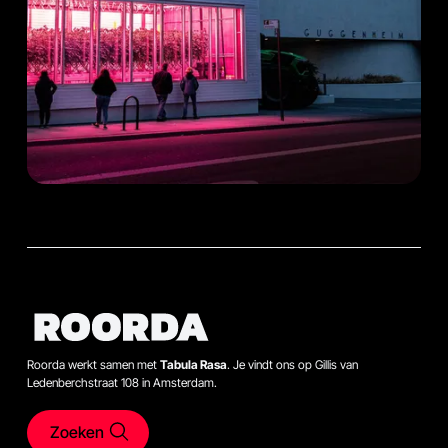
Roorda werkt samen met
Tabula Rasa
. Je vindt ons op Gillis van
Ledenberchstraat 108 in Amsterdam.
Zoeken