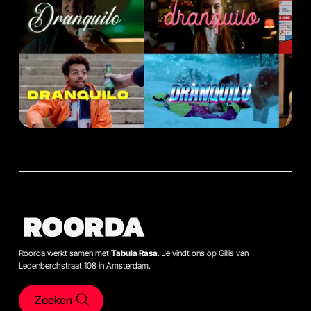
Roorda werkt samen met
Tabula Rasa
. Je vindt ons op Gillis van
Ledenberchstraat 108 in Amsterdam.
Zoeken