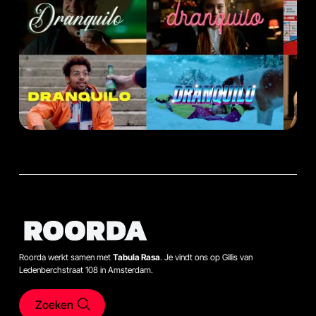
Roorda werkt samen met
Tabula Rasa
. Je vindt ons op Gillis van
Ledenberchstraat 108 in Amsterdam.
Zoeken