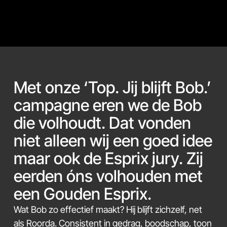
Met onze ‘Top. Jij blijft Bob.’
campagne eren we de Bob
die volhoudt. Dat vonden
niet alleen wij een goed idee
maar ook de Esprix jury. Zij
eerden óns volhouden met
een Gouden Esprix.
Wat Bob zo effectief maakt? Hij blijft zichzelf, net
als Roorda. Consistent in gedrag, boodschap, toon