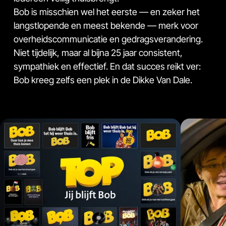
Bob is misschien wel het eerste — en zeker het
langstlopende en meest bekende — merk voor
overheidscommunicatie en gedragsverandering.
Niet tijdelijk, maar al bijna 25 jaar consistent,
sympathiek en effectief. En dat succes reikt ver:
Bob kreeg zelfs een plek in de Dikke Van Dale.